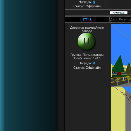
Награды:
0
Статус:
Оффлайн
17748
Дата: Пятница
Директор трамвайного
завода
Группа: Пользователи
Сообщений:
1247
Награды:
0
Статус:
Оффлайн