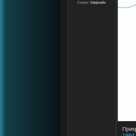
Статус:
Оффлайн
Прик
1994.